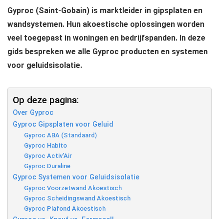
Gyproc (Saint-Gobain) is marktleider in gipsplaten en
wandsystemen. Hun akoestische oplossingen worden
veel toegepast in woningen en bedrijfspanden. In deze
gids bespreken we alle Gyproc producten en systemen
voor geluidsisolatie.
Op deze pagina:
Over Gyproc
Gyproc Gipsplaten voor Geluid
Gyproc ABA (Standaard)
Gyproc Habito
Gyproc Activ’Air
Gyproc Duraline
Gyproc Systemen voor Geluidsisolatie
Gyproc Voorzetwand Akoestisch
Gyproc Scheidingswand Akoestisch
Gyproc Plafond Akoestisch