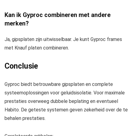
Kan ik Gyproc combineren met andere
merken?
Ja, gipsplaten zijn uitwisselbaar. Je kunt Gyproc frames
met Knauf platen combineren.
Conclusie
Gyproc biedt betrouwbare gipsplaten en complete
systeemoplossingen voor geluidsisolatie. Voor maximale
prestaties overweeg dubbele beplating en eventueel
Habito. De geteste systemen geven zekerheid over de te
behalen prestaties.