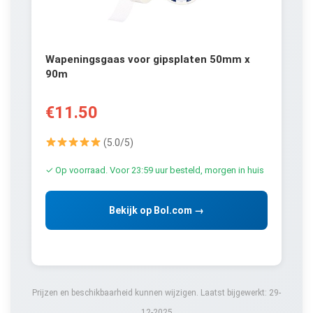
Wapeningsgaas voor gipsplaten 50mm x
90m
€11.50
(5.0/5)
✓ Op voorraad. Voor 23:59 uur besteld, morgen in huis
Bekijk op Bol.com →
Prijzen en beschikbaarheid kunnen wijzigen. Laatst bijgewerkt: 29-
12-2025