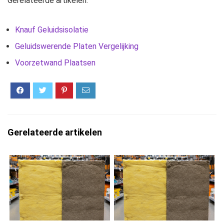
Gerelateerde artikelen:
Knauf Geluidsisolatie
Geluidswerende Platen Vergelijking
Voorzetwand Plaatsen
Gerelateerde artikelen