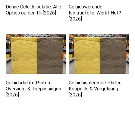
Dunne Geluidsisolatie: Alle
Geluidswerende
Opties op een Rij [2026]
Isolatiefolie: Werkt Het?
[2026]
Geluidsdichte Platen:
Geluidsisolerende Platen:
Overzicht & Toepassingen
Koopgids & Vergelijking
[2026]
[2026]