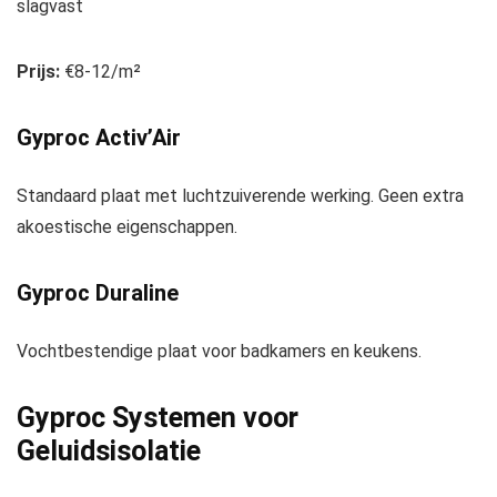
slagvast
Prijs:
€8-12/m²
Gyproc Activ’Air
Standaard plaat met luchtzuiverende werking. Geen extra
akoestische eigenschappen.
Gyproc Duraline
Vochtbestendige plaat voor badkamers en keukens.
Gyproc Systemen voor
Geluidsisolatie