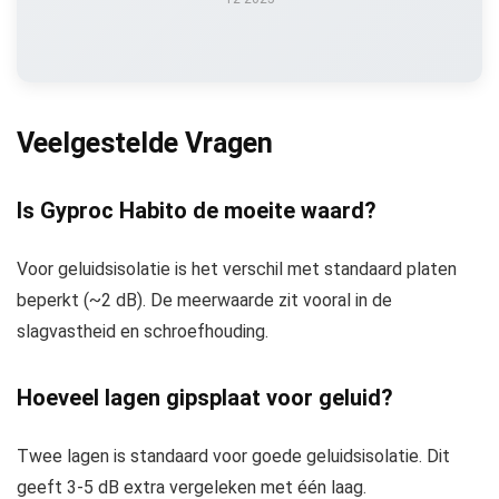
Veelgestelde Vragen
Is Gyproc Habito de moeite waard?
Voor geluidsisolatie is het verschil met standaard platen
beperkt (~2 dB). De meerwaarde zit vooral in de
slagvastheid en schroefhouding.
Hoeveel lagen gipsplaat voor geluid?
Twee lagen is standaard voor goede geluidsisolatie. Dit
geeft 3-5 dB extra vergeleken met één laag.