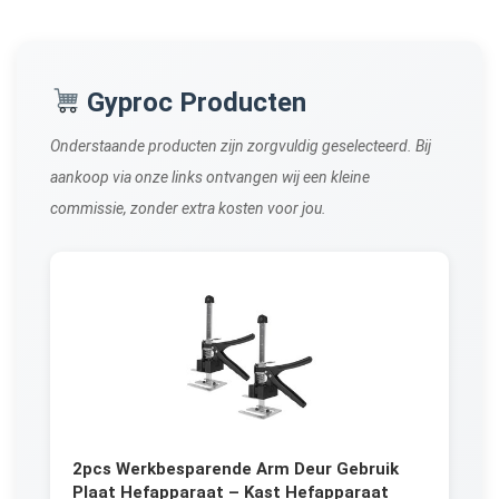
Gyproc Producten
Onderstaande producten zijn zorgvuldig geselecteerd. Bij
aankoop via onze links ontvangen wij een kleine
commissie, zonder extra kosten voor jou.
2pcs Werkbesparende Arm Deur Gebruik
Plaat Hefapparaat – Kast Hefapparaat