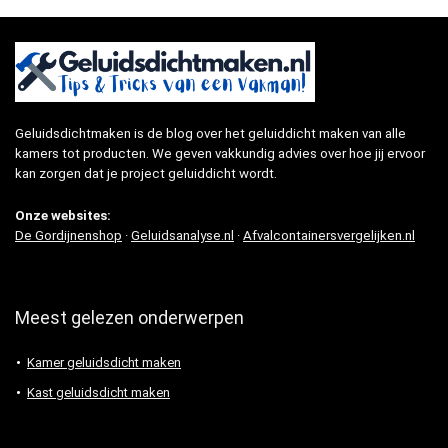
Geluidsdichtmaken is de blog over het geluiddicht maken van alle
kamers tot producten. We geven vakkundig advies over hoe jij ervoor
kan zorgen dat je project geluiddicht wordt.
Onze websites:
De Gordijnenshop
·
Geluidsanalyse.nl
·
Afvalcontainersvergelijken.nl
Meest gelezen onderwerpen
Kamer geluidsdicht maken
Kast geluidsdicht maken