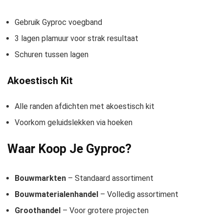
Gebruik Gyproc voegband
3 lagen plamuur voor strak resultaat
Schuren tussen lagen
Akoestisch Kit
Alle randen afdichten met akoestisch kit
Voorkom geluidslekken via hoeken
Waar Koop Je Gyproc?
Bouwmarkten
– Standaard assortiment
Bouwmaterialenhandel
– Volledig assortiment
Groothandel
– Voor grotere projecten