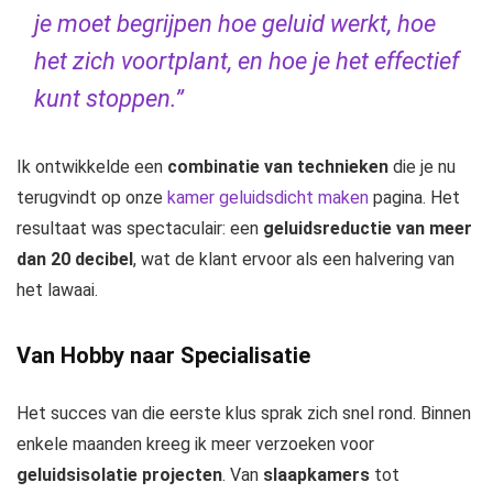
je moet begrijpen hoe geluid werkt, hoe
het zich voortplant, en hoe je het effectief
kunt stoppen.”
Ik ontwikkelde een
combinatie van technieken
die je nu
terugvindt op onze
kamer geluidsdicht maken
pagina. Het
resultaat was spectaculair: een
geluidsreductie van meer
dan 20 decibel
, wat de klant ervoor als een halvering van
het lawaai.
Van Hobby naar Specialisatie
Het succes van die eerste klus sprak zich snel rond. Binnen
enkele maanden kreeg ik meer verzoeken voor
geluidsisolatie projecten
. Van
slaapkamers
tot