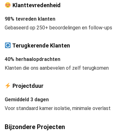
Klanttevredenheid
98% tevreden klanten
Gebaseerd op 250+ beoordelingen en follow-ups
Terugkerende Klanten
40% herhaalopdrachten
Klanten die ons aanbevelen of zelf terugkomen
Projectduur
Gemiddeld 3 dagen
Voor standaard kamer isolatie, minimale overlast
Bijzondere Projecten