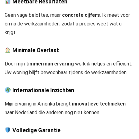
Meetbare Resultaten
Geen vage beloftes, maar
concrete cijfers
. Ik meet voor
en na de werkzaamheden, zodat u precies weet wat u
krijgt.
Minimale Overlast
Door mijn
timmerman ervaring
werk ik netjes en efficiënt.
Uw woning blijft bewoonbaar tijdens de werkzaamheden.
Internationale Inzichten
Mijn ervaring in Amerika brengt
innovatieve technieken
naar Nederland die anderen nog niet kennen.
Volledige Garantie