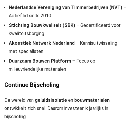
Nederlandse Vereniging van Timmerbedrijven (NVT)
–
Actief lid sinds 2010
Stichting Bouwkwaliteit (SBK)
– Gecertificeerd voor
kwaliteitsborging
Akoestiek Netwerk Nederland
– Kennisuitwisseling
met specialisten
Duurzaam Bouwen Platform
– Focus op
milieuvriendelijke materialen
Continue Bijscholing
De wereld van
geluidsisolatie
en
bouwmaterialen
ontwikkelt zich snel. Daarom investeer ik jaarlijks in
bijscholing: