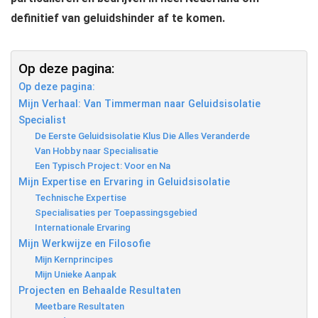
definitief van geluidshinder af te komen.
Op deze pagina:
Op deze pagina:
Mijn Verhaal: Van Timmerman naar Geluidsisolatie
Specialist
De Eerste Geluidsisolatie Klus Die Alles Veranderde
Van Hobby naar Specialisatie
Een Typisch Project: Voor en Na
Mijn Expertise en Ervaring in Geluidsisolatie
Technische Expertise
Specialisaties per Toepassingsgebied
Internationale Ervaring
Mijn Werkwijze en Filosofie
Mijn Kernprincipes
Mijn Unieke Aanpak
Projecten en Behaalde Resultaten
Meetbare Resultaten