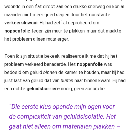
woonde in een flat direct aan een drukke snelweg en kon al
maanden niet meer goed slapen door het constante
verkeerslawaai
. Hij had zelf al geprobeerd om
noppenfolie
tegen zijn muur te plakken, maar dat maakte
het probleem alleen maar erger.
Toen ik zijn situatie bekeek, realiseerde ik me dat hij het
probleem verkeerd benaderde. Het
noppenfolie
was
bedoeld om geluid
binnen
de kamer te houden, maar hij had
juist last van geluid dat van
buiten
naar binnen kwam. Hij had
een echte
geluidsbarrière
nodig, geen absorptie.
“Die eerste klus opende mijn ogen voor
de complexiteit van geluidsisolatie. Het
gaat niet alleen om materialen plakken –