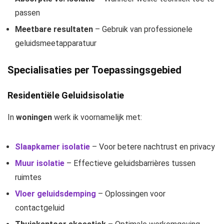
passen
Meetbare resultaten
– Gebruik van professionele
geluidsmeetapparatuur
Specialisaties per Toepassingsgebied
Residentiële Geluidsisolatie
In
woningen
werk ik voornamelijk met:
Slaapkamer isolatie
– Voor betere nachtrust en privacy
Muur isolatie
– Effectieve geluidsbarrières tussen
ruimtes
Vloer geluidsdemping
– Oplossingen voor
contactgeluid