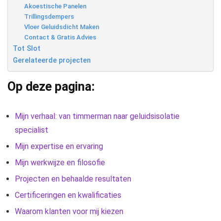
Akoestische Panelen
Trillingsdempers
Vloer Geluidsdicht Maken
Contact & Gratis Advies
Tot Slot
Gerelateerde projecten
Op deze pagina:
Mijn verhaal: van timmerman naar geluidsisolatie
specialist
Mijn expertise en ervaring
Mijn werkwijze en filosofie
Projecten en behaalde resultaten
Certificeringen en kwalificaties
Waarom klanten voor mij kiezen