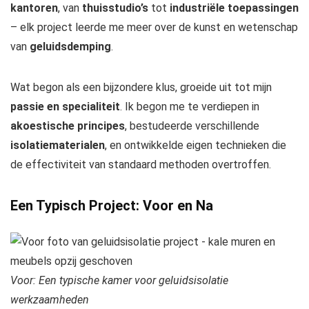
kantoren
, van
thuisstudio’s
tot
industriële toepassingen
– elk project leerde me meer over de kunst en wetenschap
van
geluidsdemping
.
Wat begon als een bijzondere klus, groeide uit tot mijn
passie en specialiteit
. Ik begon me te verdiepen in
akoestische principes
, bestudeerde verschillende
isolatiematerialen
, en ontwikkelde eigen technieken die
de effectiviteit van standaard methoden overtroffen.
Een Typisch Project: Voor en Na
Voor: Een typische kamer voor geluidsisolatie
werkzaamheden