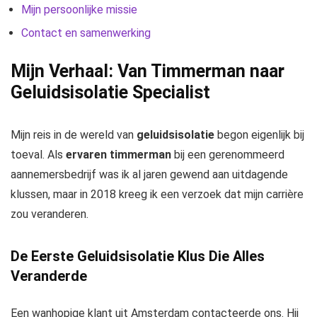
Mijn persoonlijke missie
Contact en samenwerking
Mijn Verhaal: Van Timmerman naar
Geluidsisolatie Specialist
Mijn reis in de wereld van
geluidsisolatie
begon eigenlijk bij
toeval. Als
ervaren timmerman
bij een gerenommeerd
aannemersbedrijf was ik al jaren gewend aan uitdagende
klussen, maar in 2018 kreeg ik een verzoek dat mijn carrière
zou veranderen.
De Eerste Geluidsisolatie Klus Die Alles
Veranderde
Een wanhopige klant uit Amsterdam contacteerde ons. Hij