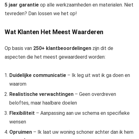
5 jaar garantie
op alle werkzaamheden en materialen. Niet
tevreden? Dan lossen we het op!
Wat Klanten Het Meest Waarderen
Op basis van
250+ klantbeoordelingen
zijn dit de
aspecten die het meest gewaardeerd worden:
Duidelijke communicatie
– Ik leg uit wat ik ga doen en
waarom
Realistische verwachtingen
– Geen overdreven
beloftes, maar haalbare doelen
Flexibiliteit
– Aanpassing aan uw schema en specifieke
wensen
Opruimen
– Ik laat uw woning schoner achter dan ik hem