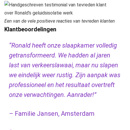
Een van de vele positieve reacties van tevreden klanten
Klantbeoordelingen
“Ronald heeft onze slaapkamer volledig
getransformeerd. We hadden al jaren
last van verkeerslawaai, maar nu slapen
we eindelijk weer rustig. Zijn aanpak was
professioneel en het resultaat overtreft
onze verwachtingen. Aanrader!”
– Familie Jansen, Amsterdam