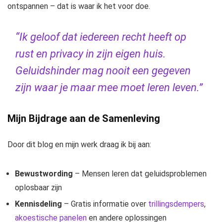
ontspannen – dat is waar ik het voor doe.
“Ik geloof dat iedereen recht heeft op
rust en privacy in zijn eigen huis.
Geluidshinder mag nooit een gegeven
zijn waar je maar mee moet leren leven.”
Mijn Bijdrage aan de Samenleving
Door dit blog en mijn werk draag ik bij aan:
Bewustwording
– Mensen leren dat geluidsproblemen
oplosbaar zijn
Kennisdeling
– Gratis informatie over
trillingsdempers
,
akoestische panelen
en andere oplossingen