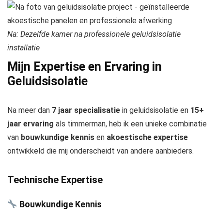
Na: Dezelfde kamer na professionele geluidsisolatie
installatie
Mijn Expertise en Ervaring in
Geluidsisolatie
Na meer dan
7 jaar specialisatie
in geluidsisolatie en
15+
jaar ervaring
als timmerman, heb ik een unieke combinatie
van
bouwkundige kennis
en
akoestische expertise
ontwikkeld die mij onderscheidt van andere aanbieders.
Technische Expertise
Bouwkundige Kennis