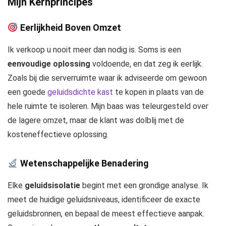
Mijn Kernprincipes
Eerlijkheid Boven Omzet
Ik verkoop u nooit meer dan nodig is. Soms is een
eenvoudige oplossing
voldoende, en dat zeg ik eerlijk.
Zoals bij die serverruimte waar ik adviseerde om gewoon
een goede
geluidsdichte kast
te kopen in plaats van de
hele ruimte te isoleren. Mijn baas was teleurgesteld over
de lagere omzet, maar de klant was dolblij met de
kosteneffectieve oplossing.
Wetenschappelijke Benadering
Elke
geluidsisolatie
begint met een grondige analyse. Ik
meet de huidige geluidsniveaus, identificeer de exacte
geluidsbronnen, en bepaal de meest effectieve aanpak.