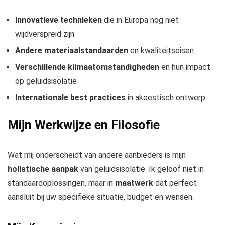
Innovatieve technieken
die in Europa nog niet
wijdverspreid zijn
Andere materiaalstandaarden
en kwaliteitseisen
Verschillende klimaatomstandigheden
en hun impact
op geluidsisolatie
Internationale best practices
in akoestisch ontwerp
Mijn Werkwijze en Filosofie
Wat mij onderscheidt van andere aanbieders is mijn
holistische aanpak
van geluidsisolatie. Ik geloof niet in
standaardoplossingen, maar in
maatwerk
dat perfect
aansluit bij uw specifieke situatie, budget en wensen.