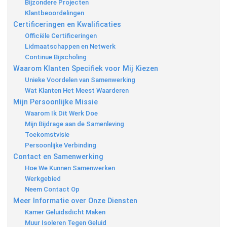
Bijzondere Projecten
Klantbeoordelingen
Certificeringen en Kwalificaties
Officiële Certificeringen
Lidmaatschappen en Netwerk
Continue Bijscholing
Waarom Klanten Specifiek voor Mij Kiezen
Unieke Voordelen van Samenwerking
Wat Klanten Het Meest Waarderen
Mijn Persoonlijke Missie
Waarom Ik Dit Werk Doe
Mijn Bijdrage aan de Samenleving
Toekomstvisie
Persoonlijke Verbinding
Contact en Samenwerking
Hoe We Kunnen Samenwerken
Werkgebied
Neem Contact Op
Meer Informatie over Onze Diensten
Kamer Geluidsdicht Maken
Muur Isoleren Tegen Geluid