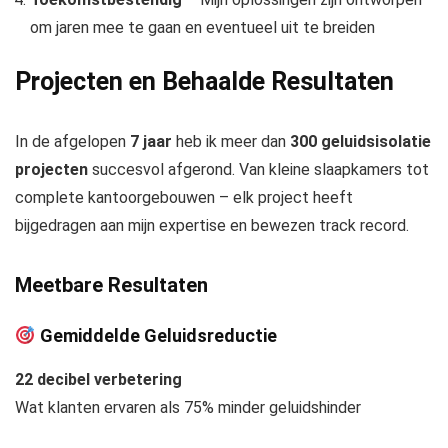
om jaren mee te gaan en eventueel uit te breiden
Projecten en Behaalde Resultaten
In de afgelopen
7 jaar
heb ik meer dan
300 geluidsisolatie
projecten
succesvol afgerond. Van kleine slaapkamers tot
complete kantoorgebouwen – elk project heeft
bijgedragen aan mijn expertise en bewezen track record.
Meetbare Resultaten
Gemiddelde Geluidsreductie
22 decibel verbetering
Wat klanten ervaren als 75% minder geluidshinder