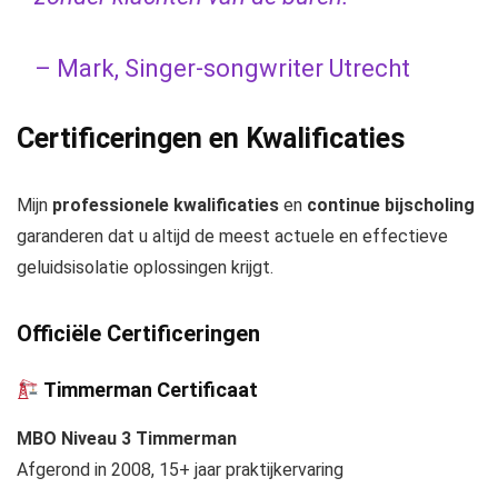
– Mark, Singer-songwriter Utrecht
Certificeringen en Kwalificaties
Mijn
professionele kwalificaties
en
continue bijscholing
garanderen dat u altijd de meest actuele en effectieve
geluidsisolatie oplossingen krijgt.
Officiële Certificeringen
Timmerman Certificaat
MBO Niveau 3 Timmerman
Afgerond in 2008, 15+ jaar praktijkervaring