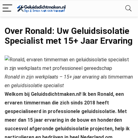
Over Ronald: Uw Geluidsisolatie
Specialist met 15+ Jaar Ervaring
Ronald in zijn werkplaats – 15+ jaar ervaring als timmerman
en geluidsisolatie specialist
Welkom bij Geluidsdichtmaken.nl! Ik ben Ronald, een
ervaren timmerman die zich sinds 2018 heeft
gespecialiseerd in professionele geluidsisolatie. Met
meer dan 15 jaar ervaring in de bouw en honderden
succesvol afgeronde geluidsisolatie projecten, help ik
particulieren en bedrijven in heel Nederland om