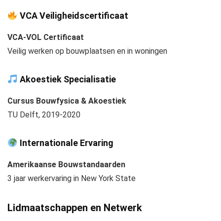
VCA Veiligheidscertificaat
VCA-VOL Certificaat
Veilig werken op bouwplaatsen en in woningen
Akoestiek Specialisatie
Cursus Bouwfysica & Akoestiek
TU Delft, 2019-2020
Internationale Ervaring
Amerikaanse Bouwstandaarden
3 jaar werkervaring in New York State
Lidmaatschappen en Netwerk