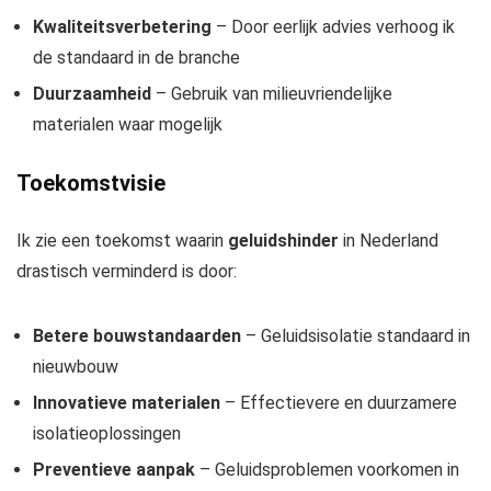
Kwaliteitsverbetering
– Door eerlijk advies verhoog ik
de standaard in de branche
Duurzaamheid
– Gebruik van milieuvriendelijke
materialen waar mogelijk
Toekomstvisie
Ik zie een toekomst waarin
geluidshinder
in Nederland
drastisch verminderd is door:
Betere bouwstandaarden
– Geluidsisolatie standaard in
nieuwbouw
Innovatieve materialen
– Effectievere en duurzamere
isolatieoplossingen
Preventieve aanpak
– Geluidsproblemen voorkomen in