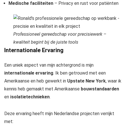
Medische faciliteiten
– Privacy en rust voor patiënten
Professioneel gereedschap voor precisiewerk –
kwaliteit begint bij de juiste tools
Internationale Ervaring
Een uniek aspect van mijn achtergrond is mijn
internationale ervaring
. Ik ben getrouwd met een
Amerikaanse en heb gewerkt in
Upstate New York
, waar ik
kennis heb gemaakt met Amerikaanse
bouwstandaarden
en
isolatietechnieken
.
Deze ervaring heeft mijn Nederlandse projecten verrijkt
met: