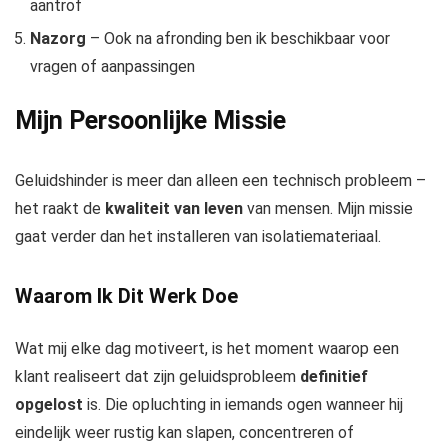
aantrof
Nazorg
– Ook na afronding ben ik beschikbaar voor
vragen of aanpassingen
Mijn Persoonlijke Missie
Geluidshinder is meer dan alleen een technisch probleem –
het raakt de
kwaliteit van leven
van mensen. Mijn missie
gaat verder dan het installeren van isolatiemateriaal.
Waarom Ik Dit Werk Doe
Wat mij elke dag motiveert, is het moment waarop een
klant realiseert dat zijn geluidsprobleem
definitief
opgelost
is. Die opluchting in iemands ogen wanneer hij
eindelijk weer rustig kan slapen, concentreren of