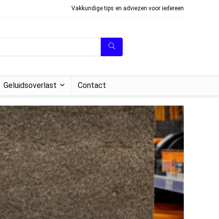
Vakkundige tips en adviezen voor iedereen
Geluidsoverlast
Contact