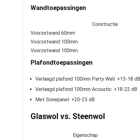
Wandtoepassingen
Constructie
Voorzetwand 60mm
Voorzetwand 100mm
Voorzetwand 100mm
Plafondtoepassingen
Verlaagd plafond 100mm Party Wall: +15-18 d
Verlaagd plafond 100mm Acoustic: +18-22 dB
Met Sonepanel: +20-25 dB
Glaswol vs. Steenwol
Eigenschap