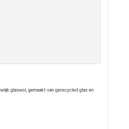
melijk glaswol, gemaakt van gerecycled glas en