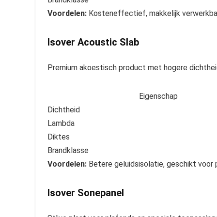
Voordelen:
Kosteneffectief, makkelijk verwerkba
Isover Acoustic Slab
Premium akoestisch product met hogere dichthei
Eigenschap
Dichtheid
Lambda
Diktes
Brandklasse
Voordelen:
Betere geluidsisolatie, geschikt voor
Isover Sonepanel