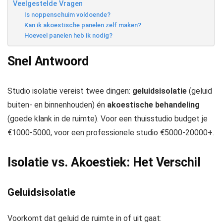
Veelgestelde Vragen
Is noppenschuim voldoende?
Kan ik akoestische panelen zelf maken?
Hoeveel panelen heb ik nodig?
Snel Antwoord
Studio isolatie vereist twee dingen:
geluidsisolatie
(geluid
buiten- en binnenhouden) én
akoestische behandeling
(goede klank in de ruimte). Voor een thuisstudio budget je
€1000-5000, voor een professionele studio €5000-20000+.
Isolatie vs. Akoestiek: Het Verschil
Geluidsisolatie
Voorkomt dat geluid de ruimte in of uit gaat: