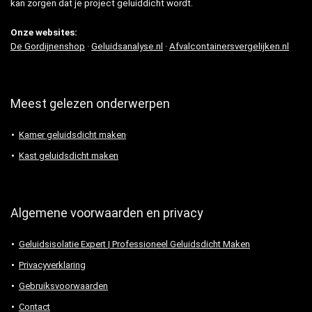
kan zorgen dat je project geluiddicht wordt.
Onze websites:
De Gordijnenshop
·
Geluidsanalyse.nl
·
Afvalcontainersvergelijken.nl
Meest gelezen onderwerpen
Kamer geluidsdicht maken
Kast geluidsdicht maken
Algemene voorwaarden en privacy
Geluidsisolatie Expert | Professioneel Geluidsdicht Maken
Privacyverklaring
Gebruiksvoorwaarden
Contact