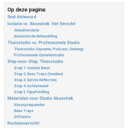
Op deze pagina:
Snel Antwoord
Isolatie vs. Akoestiek: Het Verschil
Geluidsisolatie
Akoestische Behandeling
Thuisstudio vs. Professionele Studio
Thuisstudio (Opname, Podcast, Gaming)
Professionele Opnamestudio
Stap-voor-Stap: Thuisstudio
Stap 1: Isolatie Basis
Stap 2: Bass Traps (Hoeken)
Stap 3: Eerste Reflecties
Stap 4: Achterwand
Stap 5: Fijnafstelling
Materialen voor Studio Akoestiek
Absorptiepanelen
Bass Traps
Diffusors
Kostenoverzicht