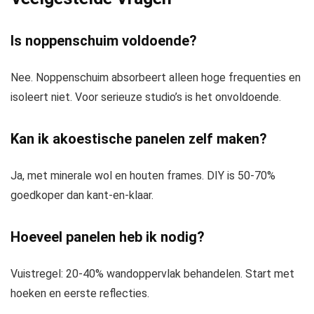
Is noppenschuim voldoende?
Nee. Noppenschuim absorbeert alleen hoge frequenties en
isoleert niet. Voor serieuze studio’s is het onvoldoende.
Kan ik akoestische panelen zelf maken?
Ja, met minerale wol en houten frames. DIY is 50-70%
goedkoper dan kant-en-klaar.
Hoeveel panelen heb ik nodig?
Vuistregel: 20-40% wandoppervlak behandelen. Start met
hoeken en eerste reflecties.