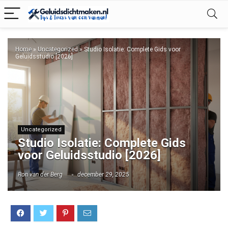
Home
»
Uncategorized
»
Studio Isolatie: Complete Gids voor
Geluidsstudio [2026]
Uncategorized
Studio Isolatie: Complete Gids
voor Geluidsstudio [2026]
Ron van der Berg
december 29, 2025