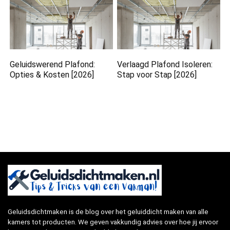
Geluidswerend Plafond:
Verlaagd Plafond Isoleren:
Opties & Kosten [2026]
Stap voor Stap [2026]
Geluidsdichtmaken is de blog over het geluiddicht maken van alle
kamers tot producten. We geven vakkundig advies over hoe jij ervoor