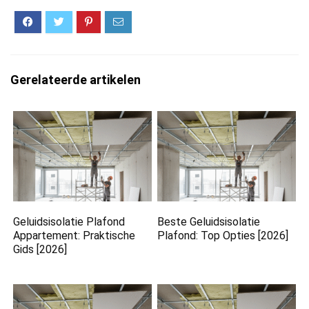
Gerelateerde artikelen
Geluidsisolatie Plafond
Beste Geluidsisolatie
Appartement: Praktische
Plafond: Top Opties [2026]
Gids [2026]