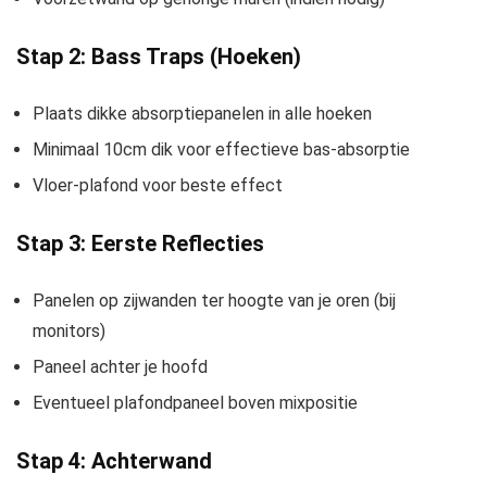
Stap 2: Bass Traps (Hoeken)
Plaats dikke absorptiepanelen in alle hoeken
Minimaal 10cm dik voor effectieve bas-absorptie
Vloer-plafond voor beste effect
Stap 3: Eerste Reflecties
Panelen op zijwanden ter hoogte van je oren (bij
monitors)
Paneel achter je hoofd
Eventueel plafondpaneel boven mixpositie
Stap 4: Achterwand