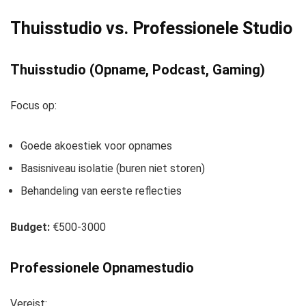
Thuisstudio vs. Professionele Studio
Thuisstudio (Opname, Podcast, Gaming)
Focus op:
Goede akoestiek voor opnames
Basisniveau isolatie (buren niet storen)
Behandeling van eerste reflecties
Budget:
€500-3000
Professionele Opnamestudio
Vereist: