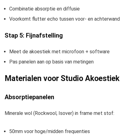
Combinatie absorptie en diffusie
Voorkomt flutter echo tussen voor- en achterwand
Stap 5: Fijnafstelling
Meet de akoestiek met microfoon + software
Pas panelen aan op basis van metingen
Materialen voor Studio Akoestiek
Absorptiepanelen
Minerale wol (Rockwool, Isover) in frame met stof:
50mm voor hoge/midden frequenties