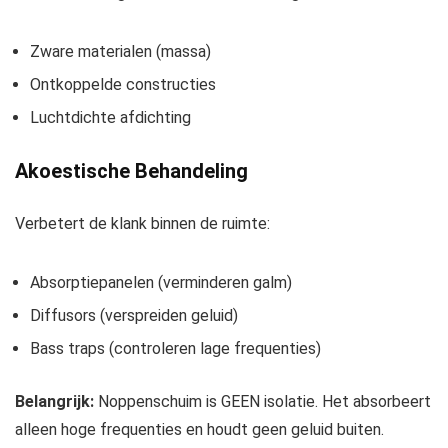
Zware materialen (massa)
Ontkoppelde constructies
Luchtdichte afdichting
Akoestische Behandeling
Verbetert de klank binnen de ruimte:
Absorptiepanelen (verminderen galm)
Diffusors (verspreiden geluid)
Bass traps (controleren lage frequenties)
Belangrijk:
Noppenschuim is GEEN isolatie. Het absorbeert
alleen hoge frequenties en houdt geen geluid buiten.