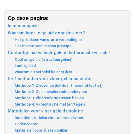
Op deze pagina:
Inhoudsopgave
Waarom hoor je geluid door de vloer?
Het probleem van starre verbindingen
Het massa-veer-massa principe
Contactgeluid vs luchtgeluid: het cruciale verschil
Contactgeluid (structuurgeluid)
Luchtgeluid
Waarom dit verschil belangrijk is
De 4 methoden voor vloer geluidsisolatie
Methode 1: Zwevende dekvloer (meest effectief)
Methode 2: Geluidsisolerende ondervloer
Methode 3: Vloerisolatie tussen balken
Methode 4: Akoestische matten/tegels
Materialen voor vloer geluidsisolatie
Isolatiematerialen voor onder dekvloer
Ondervloeren
Materialen voor tussen balken