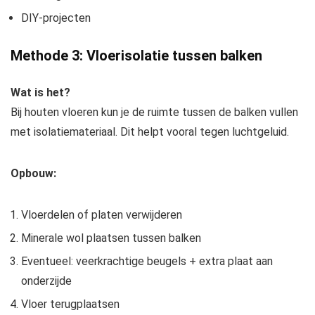
DIY-projecten
Methode 3: Vloerisolatie tussen balken
Wat is het?
Bij houten vloeren kun je de ruimte tussen de balken vullen
met isolatiemateriaal. Dit helpt vooral tegen luchtgeluid.
Opbouw:
Vloerdelen of platen verwijderen
Minerale wol plaatsen tussen balken
Eventueel: veerkrachtige beugels + extra plaat aan
onderzijde
Vloer terugplaatsen