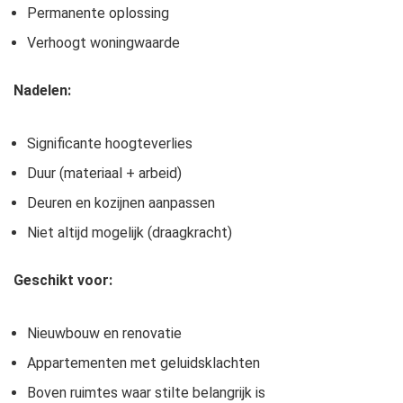
Permanente oplossing
Verhoogt woningwaarde
Nadelen:
Significante hoogteverlies
Duur (materiaal + arbeid)
Deuren en kozijnen aanpassen
Niet altijd mogelijk (draagkracht)
Geschikt voor:
Nieuwbouw en renovatie
Appartementen met geluidsklachten
Boven ruimtes waar stilte belangrijk is