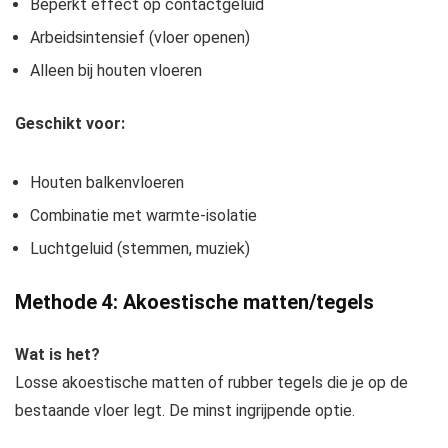
Beperkt effect op contactgeluid
Arbeidsintensief (vloer openen)
Alleen bij houten vloeren
Geschikt voor:
Houten balkenvloeren
Combinatie met warmte-isolatie
Luchtgeluid (stemmen, muziek)
Methode 4: Akoestische matten/tegels
Wat is het?
Losse akoestische matten of rubber tegels die je op de
bestaande vloer legt. De minst ingrijpende optie.