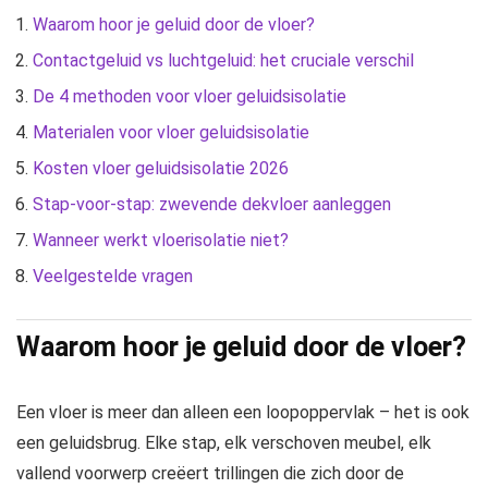
Waarom hoor je geluid door de vloer?
Contactgeluid vs luchtgeluid: het cruciale verschil
De 4 methoden voor vloer geluidsisolatie
Materialen voor vloer geluidsisolatie
Kosten vloer geluidsisolatie 2026
Stap-voor-stap: zwevende dekvloer aanleggen
Wanneer werkt vloerisolatie niet?
Veelgestelde vragen
Waarom hoor je geluid door de vloer?
Een vloer is meer dan alleen een loopoppervlak – het is ook
een geluidsbrug. Elke stap, elk verschoven meubel, elk
vallend voorwerp creëert trillingen die zich door de