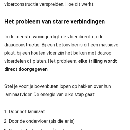
vloerconstructie verspreiden. Hoe dit werkt:
Het probleem van starre verbindingen
In de meeste woningen ligt de vloer direct op de
draagconstructie. Bij een betonvloer is dit een massieve
plaat, bij een houten vloer zijn het balken met daarop
vloerdelen of platen. Het probleem:
elke trilling wordt
direct doorgegeven
.
Stel je voor: je bovenburen lopen op hakken over hun
laminaatvloer. De energie van elke stap gaat:
Door het laminaat
Door de ondervloer (als die er is)