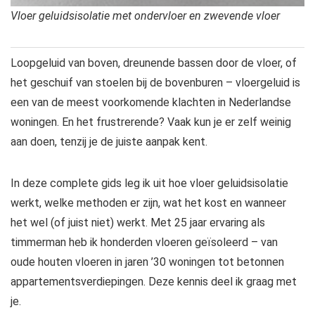
Vloer geluidsisolatie met ondervloer en zwevende vloer
Loopgeluid van boven, dreunende bassen door de vloer, of
het geschuif van stoelen bij de bovenburen – vloergeluid is
een van de meest voorkomende klachten in Nederlandse
woningen. En het frustrerende? Vaak kun je er zelf weinig
aan doen, tenzij je de juiste aanpak kent.
In deze complete gids leg ik uit hoe vloer geluidsisolatie
werkt, welke methoden er zijn, wat het kost en wanneer
het wel (of juist niet) werkt. Met 25 jaar ervaring als
timmerman heb ik honderden vloeren geïsoleerd – van
oude houten vloeren in jaren ’30 woningen tot betonnen
appartementsverdiepingen. Deze kennis deel ik graag met
je.