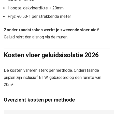
Hoogte: dekvloerdikte + 20mm
Prijs: €0,50-1 per strekkende meter
Zonder randstroken werkt je zwevende vloer niet!
Geluid reist dan alsnog via de muren.
Kosten vloer geluidsisolatie 2026
De kosten variëren sterk per methode. Onderstaande
prijzen zijn inclusief BTW, gebaseerd op een ruimte van
20m².
Overzicht kosten per methode