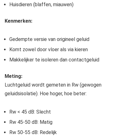
Huisdieren (blaffen, miauwen)
Kenmerken:
Gedempte versie van origineel geluid
Komt zowel door vloer als via kieren
Makkelijker te isoleren dan contactgeluid
Meting:
Luchtgeluid wordt gemeten in Rw (gewogen
geluidsisolatie). Hoe hoger, hoe beter:
Rw < 45 dB: Slecht
Rw 45-50 dB: Matig
Rw 50-55 dB: Redelijk