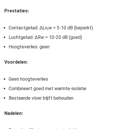
Prestaties:
Contactgeluid: ΔLn,w = 5-10 dB (beperkt)
Luchtgeluid: ΔRw = 10-20 dB (goed)
Hoogteverlies: geen
Voordelen:
Geen hoogteverlies
Combineert goed met warmte-isolatie
Bestaande vloer blijft behouden
Nadelen: