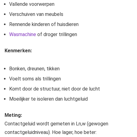
Vallende voorwerpen
Verschuiven van meubels
Rennende kinderen of huisdieren
Wasmachine
of droger trillingen
Kenmerken:
Bonken, dreunen, tikken
Voelt soms als trillingen
Komt door de structuur, niet door de lucht
Moeilijker te isoleren dan luchtgeluid
Meting:
Contactgeluid wordt gemeten in Ln,w (gewogen
contactgeluidniveau). Hoe lager, hoe beter: