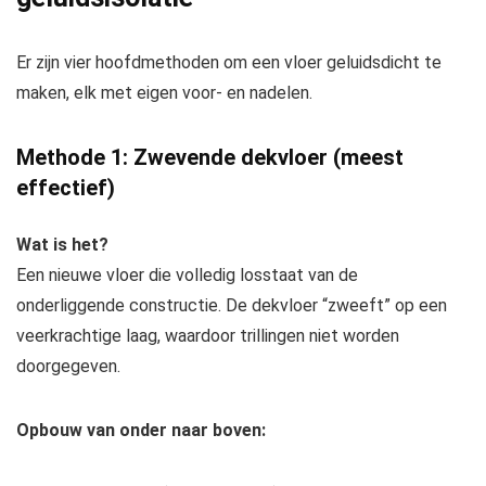
Er zijn vier hoofdmethoden om een vloer geluidsdicht te
maken, elk met eigen voor- en nadelen.
Methode 1: Zwevende dekvloer (meest
effectief)
Wat is het?
Een nieuwe vloer die volledig losstaat van de
onderliggende constructie. De dekvloer “zweeft” op een
veerkrachtige laag, waardoor trillingen niet worden
doorgegeven.
Opbouw van onder naar boven: