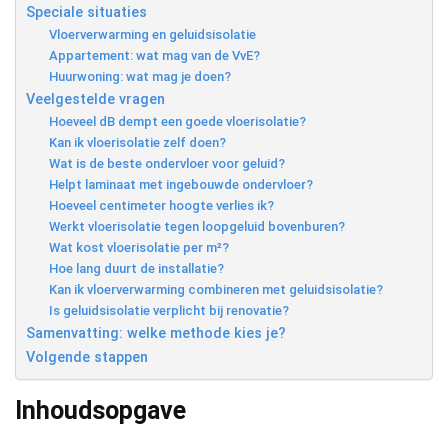
Speciale situaties
Vloerverwarming en geluidsisolatie
Appartement: wat mag van de VvE?
Huurwoning: wat mag je doen?
Veelgestelde vragen
Hoeveel dB dempt een goede vloerisolatie?
Kan ik vloerisolatie zelf doen?
Wat is de beste ondervloer voor geluid?
Helpt laminaat met ingebouwde ondervloer?
Hoeveel centimeter hoogte verlies ik?
Werkt vloerisolatie tegen loopgeluid bovenburen?
Wat kost vloerisolatie per m²?
Hoe lang duurt de installatie?
Kan ik vloerverwarming combineren met geluidsisolatie?
Is geluidsisolatie verplicht bij renovatie?
Samenvatting: welke methode kies je?
Volgende stappen
Inhoudsopgave