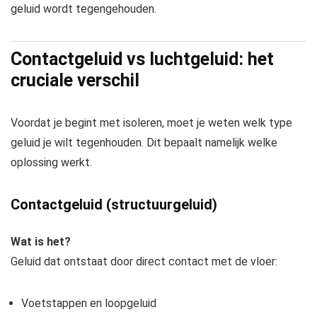
geluid wordt tegengehouden.
Contactgeluid vs luchtgeluid: het
cruciale verschil
Voordat je begint met isoleren, moet je weten welk type
geluid je wilt tegenhouden. Dit bepaalt namelijk welke
oplossing werkt.
Contactgeluid (structuurgeluid)
Wat is het?
Geluid dat ontstaat door direct contact met de vloer:
Voetstappen en loopgeluid