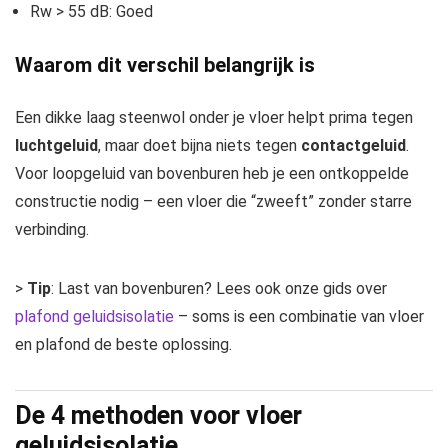
Rw > 55 dB: Goed
Waarom dit verschil belangrijk is
Een dikke laag steenwol onder je vloer helpt prima tegen
luchtgeluid
, maar doet bijna niets tegen
contactgeluid
.
Voor loopgeluid van bovenburen heb je een ontkoppelde
constructie nodig – een vloer die “zweeft” zonder starre
verbinding.
>
Tip
: Last van bovenburen? Lees ook onze gids over
plafond geluidsisolatie
– soms is een combinatie van vloer
en plafond de beste oplossing.
De 4 methoden voor vloer
geluidsisolatie