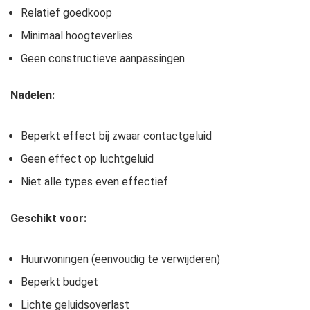
Relatief goedkoop
Minimaal hoogteverlies
Geen constructieve aanpassingen
Nadelen:
Beperkt effect bij zwaar contactgeluid
Geen effect op luchtgeluid
Niet alle types even effectief
Geschikt voor:
Huurwoningen (eenvoudig te verwijderen)
Beperkt budget
Lichte geluidsoverlast