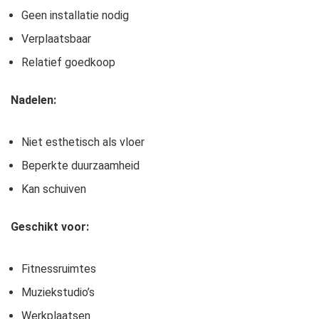
Geen installatie nodig
Verplaatsbaar
Relatief goedkoop
Nadelen:
Niet esthetisch als vloer
Beperkte duurzaamheid
Kan schuiven
Geschikt voor:
Fitnessruimtes
Muziekstudio’s
Werkplaatsen