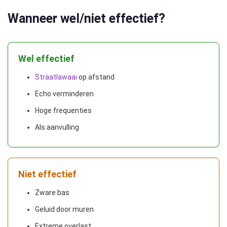
Wanneer wel/niet effectief?
Wel effectief
Straatlawaai
op afstand
Echo verminderen
Hoge frequenties
Als aanvulling
Niet effectief
Zware bas
Geluid door muren
Extreme overlast