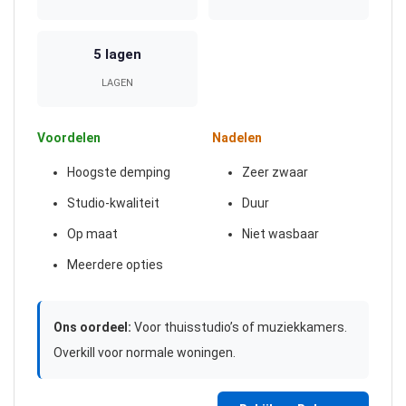
5 lagen
LAGEN
Voordelen
Nadelen
Hoogste demping
Zeer zwaar
Studio-kwaliteit
Duur
Op maat
Niet wasbaar
Meerdere opties
Ons oordeel:
Voor thuisstudio’s of muziekkamers.
Overkill voor normale woningen.