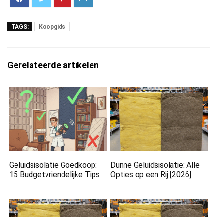
TAGS:
Koopgids
Gerelateerde artikelen
Geluidsisolatie Goedkoop:
Dunne Geluidsisolatie: Alle
15 Budgetvriendelijke Tips
Opties op een Rij [2026]