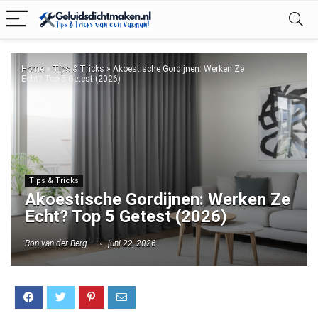
Home
»
Tips & Tricks
»
Akoestische Gordijnen: Werken Ze
Echt? Top 5 Getest (2026)
Tips & Tricks
Akoestische Gordijnen: Werken Ze
Echt? Top 5 Getest (2026)
Ron van der Berg
juni 22, 2026