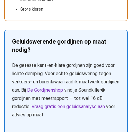
Grote kieren
Geluidswerende gordijnen op maat
nodig?
De geteste kant-en-klare gordijnen zijn goed voor
lichte demping. Voor echte geluidswering tegen
verkeers- en burenlawaai raad ik maatwerk gordijnen
aan. Bij
De Gordijnenshop
vind je Soundkiller®
gordijnen met meetrapport — tot wel 16 dB
reductie.
Vraag gratis een geluidsanalyse aan
voor
advies op maat.