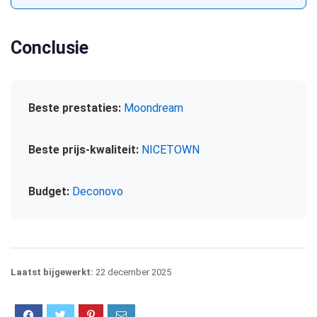
Conclusie
Beste prestaties:
Moondream
Beste prijs-kwaliteit:
NICETOWN
Budget:
Deconovo
Laatst bijgewerkt:
22 december 2025