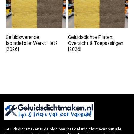
Geluidswerende
Geluidsdichte Platen:
Isolatiefolie: Werkt Het?
Overzicht & Toepassingen
[2026]
[2026]
Geluidsdichtmaken is de blog over het geluiddicht maken van alle