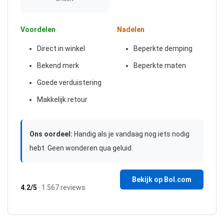
Voordelen
Nadelen
Direct in winkel
Beperkte demping
Bekend merk
Beperkte maten
Goede verduistering
Makkelijk retour
Ons oordeel:
Handig als je vandaag nog iets nodig
hebt. Geen wonderen qua geluid.
Bekijk op Bol.com
4.2/5
· 1.567 reviews